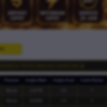
NI
Pasaran
Angka Main
Angka Kuat
Colok Bebas
Macau
1 4 7 9
2 8
7
Macau
0 3 5 8
1 6
3