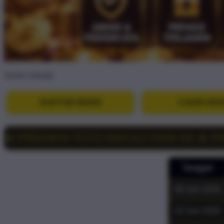
TOTO TOGEL
DAFTAR DISINI
LOGIN DISI
Tanggal
09 Juni 2026
10 Juni 2026