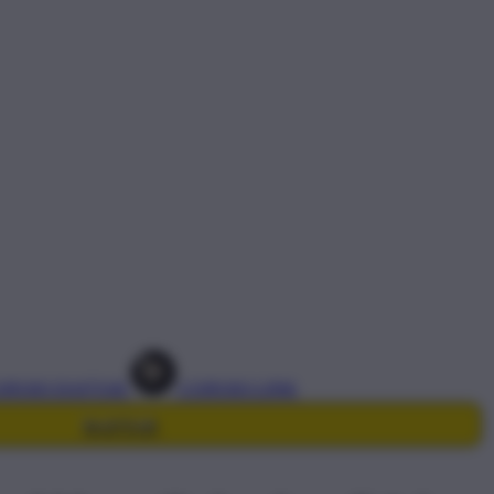
OIN303 DAFTAR
COIN303 LINK
DAFTAR