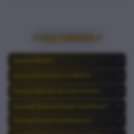
⚡ FAQ COIN303 ⚡
Apa itu COIN303?
+
COIN303 merupakan situs toto togel yang
menyediakan live draw HK dan pasaran togel
Apa itu Live Draw HK di COIN303?
+
Macau paling lengkap di Asia. Selain result resmi,
Live Draw HK adalah penayangan hasil keluaran
tersedia juga data historis, prediksi, hingga syair
Hongkong secara langsung dan real-time. Di
Pasaran togel apa saja yang tersedia?
+
yang diperbarui secara rutin setiap hari.
COIN303, result resmi langsung diperbarui begitu
COIN303 menyediakan pasaran togel Macau
keluar sehingga member selalu mendapatkan
paling lengkap di Asia, serta pasaran populer
Apa yang dimaksud dengan Data Macau?
+
informasi tercepat tanpa delay.
lainnya seperti Hongkong. Semua data keluaran
Data Macau adalah kumpulan hasil keluaran
tersusun rapi dan mudah ditelusuri untuk
Seberapa sering result diperbarui?
+
angka sebelumnya yang disusun secara
membantu analisa angka.
sistematis. Data ini digunakan sebagai referensi
Result live draw HK dan pengeluaran Macau
untuk melihat pola atau tren angka dari waktu ke