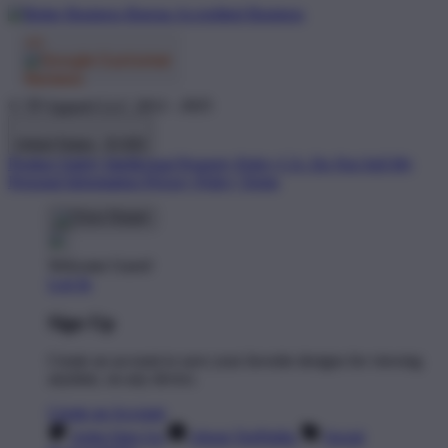
© TP Apparel LLC 2012 - 2025
United States - $ USD
Product Safety
Intellectual Property Policy
CA: Do Not Sell My
Personal Information
Privacy Policy
Terms
Welcome Guest!
Log In
Sign Up
Create an account to save your favorite designs for viewing
anytime, on any device.
Create an Account
Artist Sign Up
About TeePublic
Social