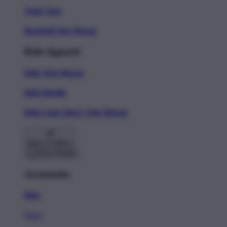
Tank Tops
Baseball Toto Macau
Kids Apparel
Kids Toto Macau
Kids Hoodie
Kids Long Sleeve Toto Macau
Back To Menu
Accessories
Hats
New!