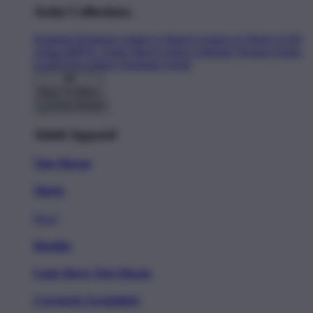
Artist Collections
Featured Designers
Artists to Watch
Creators to Watch
AAPI
Artists
BIPOC Artists
Black Artists
Celebrate Women Artists
LGBTQIA Artists
Ukrainian Artists
Back To Menu
Adult Apparel
Toto Macau
Shorts
New!
Hoodies
Long Sleeve Toto Macau
Crewneck Sweatshirts