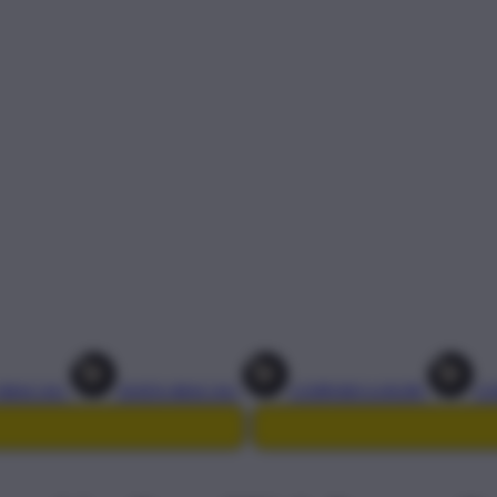
 MACAU
DATA MACAU
COIN303 LOGIN
C