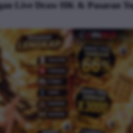
ngan Live Draw HK & Pasaran To