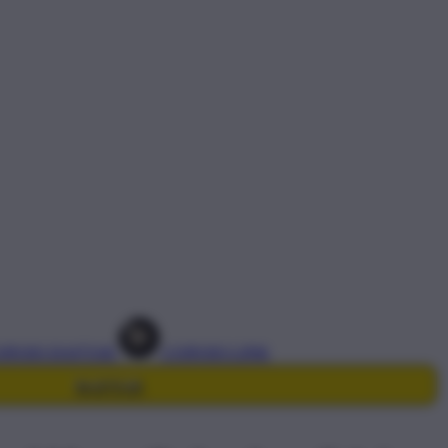
OIN303 DAFTAR
COIN303 LINK
DAFTAR