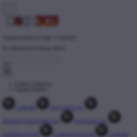
Temukan kami di Google : COIN303!
Kai Merhat Kam Keleng Ateku?
Explore Categories
Popular Products
COIN303
TOTO MACAU
PENGELUARAN MACAU
DATA MACAU
COIN303 LOGIN
COIN303 DAFTAR
COIN303