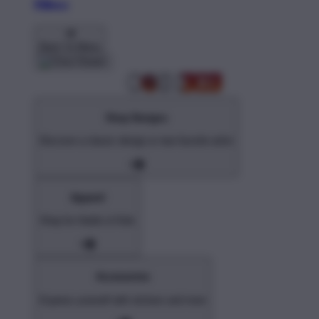
Pillows
Back To Menu
Shop Designs
Discover a classic design or new favorite artist
Apparel
Shop for Adults & Kids
Accessories
Express yourself with stickers and more