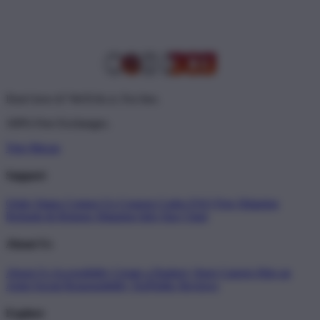
Don't love it? We'll fix it. For free.
100% Free Exchanges.
Toto Macau
Support
Order Status
Contact Us
Coupon Codes
FAQ
Free Shipping
Refunds & Returns
Shipping Info
Size Chart
About Us
About Us
Accessibility
Create a Dashery Store
Careers
Hire an
Artist
Social Responsibility
TeePublic Reviews
Explore