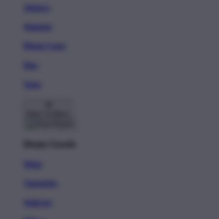
Stickers
Magnets
Phone Cases
Pins
Totes
Back To Menu
Home Goods
Mugs
Tapestries
Wall Art