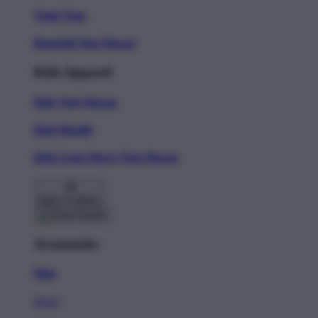
Tank Tops
Baseball Toto Macau
Kids Apparel
Kids Toto Macau
Kids Hoodie
Kids Long Sleeve Toto Macau
Back To Menu
Accessories
Hats
New!