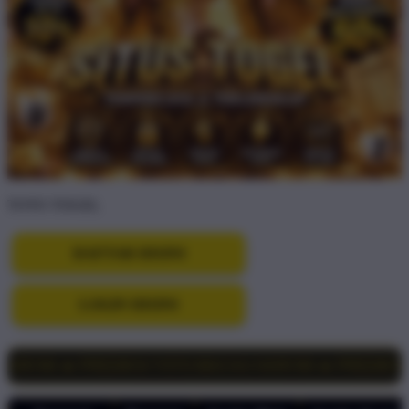
TOTO TOGEL
DAFTAR DISINI
LOGIN DISINI
TOTO MACAU HARI INI 🔥