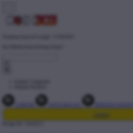
Temukan kami di Google : COIN303!
Kai Merhat Kam Keleng Ateku?
Explore Categories
Popular Products
COIN303
TOTO MACAU
PENGELUARAN
LOGIN
Design ID: 74165272