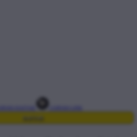
OIN303 DAFTAR
COIN303 LINK
DAFTAR