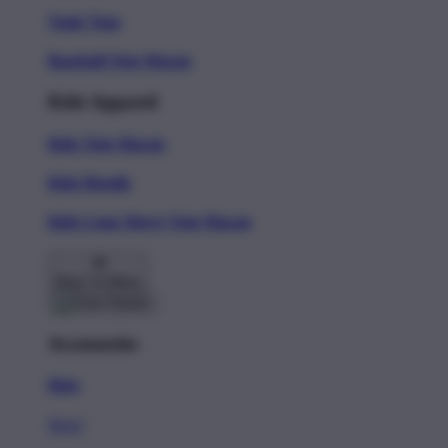
Tank Tops
Baseball Toto Macau
Kids Apparel
Kids Toto Macau
Kids Hoodie
Kids Long Sleeve Toto Macau
Back To Menu
Accessories
Hats
New!