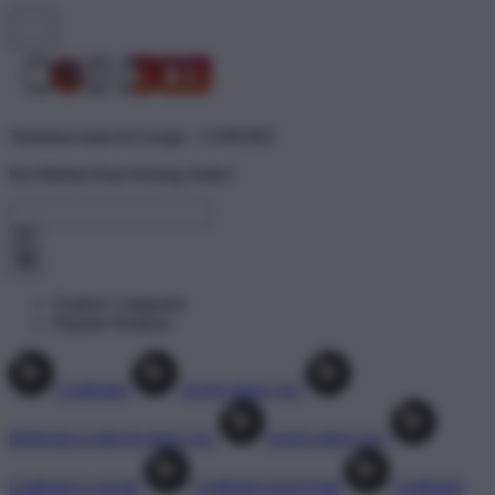
Temukan kami di Google : COIN303!
Kai Merhat Kam Keleng Ateku?
Explore Categories
Popular Products
COIN303
TOTO MACAU
PENGELUARAN MACAU
DATA MACAU
COIN303 LOGIN
COIN303 DAFTAR
COIN303