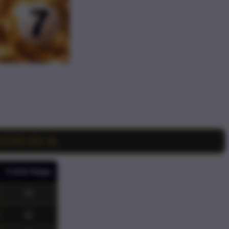
🔥 PRED
Colok Naga
79
35