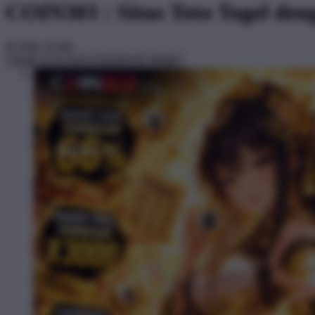
COIN303 : Situs Toto Togel de
$3
IDR 10.000
Create an account to favorite this design!