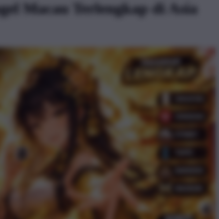
gel Macau Terlengkap di Asia