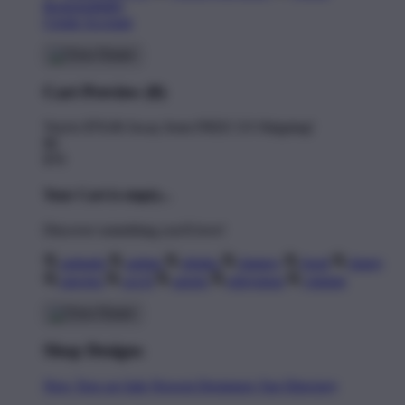
Responsibility
Create Account
Cart Preview (0)
You're
$70.00
Away from
FREE US Shipping!
$0
$70
Your Cart is empty...
Discover something you'll love!
animals
anime
drinks
fantasy
food
funny
movies
sci-fi
sports
television
vintage
Shop Designs
New Tees on Sale
Newest Designers
Tag Directory