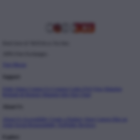
Don't love it? We'll fix it. For free.
100% Free Exchanges.
Toto Macau
Support
Order Status
Contact Us
Coupon Codes
FAQ
Free Shipping
Refunds & Returns
Shipping Info
Size Chart
About Us
About Us
Accessibility
Create a Dashery Store
Careers
Hire an
Artist
Social Responsibility
TeePublic Reviews
Explore