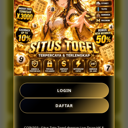
F
⭐⭐⭐⭐⭐
COIN303 jadi andalan saya buat nonton live draw HK.
Update result nya cepat banget dan real-time, nggak
pernah delay.
Arif Setiawan
A
⭐⭐⭐⭐⭐
Pasaran togel Macau di sini paling lengkap yang pernah
saya coba. Datanya tersusun rapi, gampang dibaca dan
dianalisa tiap hari.
Hendra Saputra
H
⭐⭐⭐⭐⭐
LOGIN
Tampilan mobile nya simpel tapi informatif. Buka dari HP
tetap enak dibaca walau datanya banyak, nggak bikin
DAFTAR
bingung.
Yoga Prasetya
COIN303 : Situs Toto Togel dengan Live Draw HK &