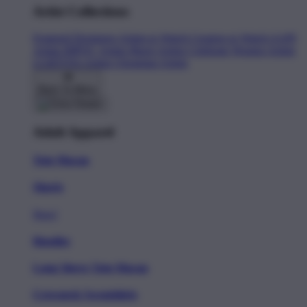
Artist Collections
Featured Designers
Artists to Watch
Creators to Watch
AAPI
Artists
BIPOC Artists
Black Artists
Celebrate Women Artists
LGBTQIA Artists
Ukrainian Artists
Back To Menu
Adult Apparel
Toto Macau
Shorts
New!
Hoodies
Long Sleeve Toto Macau
Crewneck Sweatshirts