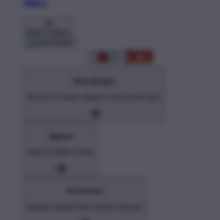
Pillows
Back To Menu
Shop Designs
Discover a classic design or new favorite artist
Apparel
Shop for Adults & Kids
Accessories
Express yourself with stickers and more