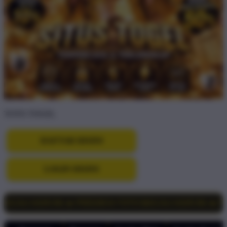
TOTO TOGEL
DAFTAR DISINI
LOGIN DISINI
EDIKSI TOTO MACAU HARI INI 🔥