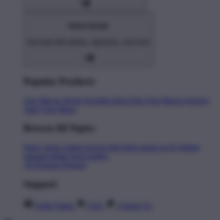
Home Goods
Decorate with pillows, tapestries, and more
Popular Products
Toto Macau
Shorts
Hoodies
Hats
Kids Toto Macau
Stickers
Tank Tops
Mugs
Browse All Topics
funny
music
anime
movies
television
sports
sci-fi
vintage
animals
drinks
food
politics
All Popular Designs
Support
Order Status
FAQ
Contact Us