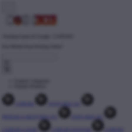
Temukan kami di Google : COIN303!
Kai Merhat Kam Keleng Ateku?
Explore Categories
Popular Products
COIN303
TOTO MACAU
PENGELUARAN MACAU
DATA MACAU
COIN303 LOGIN
COIN303 DAFTAR
COIN303