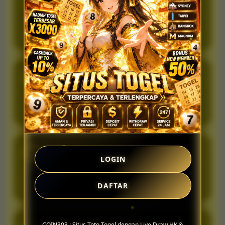
F
⭐⭐⭐⭐⭐
COIN303 jadi andalan saya buat nonton live draw HK.
Update result nya cepat banget dan real-time, nggak
pernah delay.
Arif Setiawan
A
⭐⭐⭐⭐⭐
Pasaran togel Macau di sini paling lengkap yang pernah
saya coba. Datanya tersusun rapi, gampang dibaca dan
dianalisa tiap hari.
Hendra Saputra
H
⭐⭐⭐⭐⭐
LOGIN
Tampilan mobile nya simpel tapi informatif. Buka dari HP
tetap enak dibaca walau datanya banyak, nggak bikin
DAFTAR
bingung.
Yoga Prasetya
COIN303 : Situs Toto Togel dengan Live Draw HK &