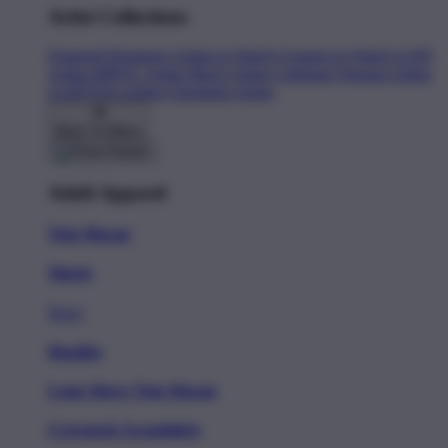
Artist Collections
Featured Designers
Artists to Watch
Creators to Watch
AAPI
Artists
BIPOC Artists
Black Artists
Celebrate Women Artists
LGBTQIA Artists
Ukrainian Artists
Back To Menu
Adult Apparel
Toto Macau
Shorts
New!
Hoodies
Long Sleeve Toto Macau
Crewneck Sweatshirts