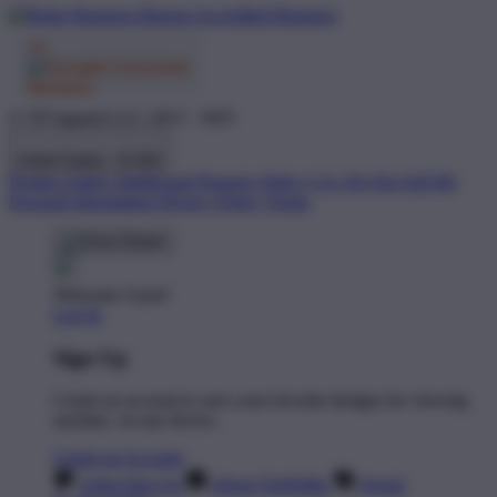
© TP Apparel LLC 2012 - 2025
United States - $ USD
Product Safety
Intellectual Property Policy
CA: Do Not Sell My
Personal Information
Privacy Policy
Terms
Welcome Guest!
Log In
Sign Up
Create an account to save your favorite designs for viewing
anytime, on any device.
Create an Account
Artist Sign Up
About TeePublic
Social