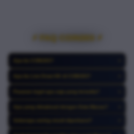
⚡ FAQ COIN303 ⚡
Apa itu COIN303?
+
COIN303 merupakan situs toto togel yang
Apa itu Live Draw HK di COIN303?
+
menyediakan live draw HK dan pasaran togel
Macau paling lengkap di Asia. Selain result resmi,
Live Draw HK adalah penayangan hasil keluaran
tersedia juga data historis, prediksi, hingga syair
Pasaran togel apa saja yang tersedia?
+
Hongkong secara langsung dan real-time. Di
yang diperbarui secara rutin setiap hari.
COIN303, result resmi langsung diperbarui begitu
COIN303 menyediakan pasaran togel Macau
keluar sehingga member selalu mendapatkan
Apa yang dimaksud dengan Data Macau?
+
paling lengkap di Asia, serta pasaran populer
informasi tercepat tanpa delay.
lainnya seperti Hongkong. Semua data keluaran
Data Macau adalah kumpulan hasil keluaran
tersusun rapi dan mudah ditelusuri untuk
Seberapa sering result diperbarui?
+
angka sebelumnya yang disusun secara
membantu analisa angka.
sistematis. Data ini digunakan sebagai referensi
Result live draw HK dan pengeluaran Macau
untuk melihat pola atau tren angka dari waktu ke