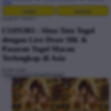
LINK
LOGIN
DAFTAR
Design ID: 74165272
COIN303 : Situs Toto Togel
dengan Live Draw HK &
Pasaran Togel Macau
Terlengkap di Asia
$3
IDR 10.000
Create an account to favorite this design!