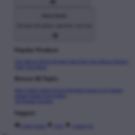
Home Goods
Decorate with pillows, tapestries, and more
Popular Products
Toto Macau
Shorts
Hoodies
Hats
Kids Toto Macau
Stickers
Tank Tops
Mugs
Browse All Topics
funny
music
anime
movies
television
sports
sci-fi
vintage
animals
drinks
food
politics
All Popular Designs
Support
Order Status
FAQ
Contact Us