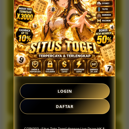
F
⭐⭐⭐⭐⭐
COIN303 jadi andalan saya buat nonton live draw HK.
Update result nya cepat banget dan real-time, nggak
pernah delay.
Arif Setiawan
A
⭐⭐⭐⭐⭐
Pasaran togel Macau di sini paling lengkap yang pernah
saya coba. Datanya tersusun rapi, gampang dibaca dan
dianalisa tiap hari.
Hendra Saputra
H
⭐⭐⭐⭐⭐
LOGIN
Tampilan mobile nya simpel tapi informatif. Buka dari HP
tetap enak dibaca walau datanya banyak, nggak bikin
DAFTAR
bingung.
Yoga Prasetya
COIN303 : Situs Toto Togel dengan Live Draw HK &