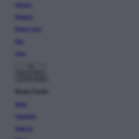
Stickers
Magnets
Phone Cases
Pins
Totes
Back To Menu
Home Goods
Mugs
Tapestries
Wall Art