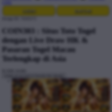
LINK
LOGIN
DAFTAR
Design ID: 74165272
COIN303 : Situs Toto Togel
dengan Live Draw HK &
Pasaran Togel Macau
Terlengkap di Asia
$3
IDR 10.000
Create an account to favorite this design!