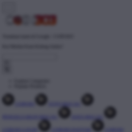
Temukan kami di Google : COIN303!
Kai Merhat Kam Keleng Ateku?
Explore Categories
Popular Products
COIN303
TOTO MACAU
PENGELUARAN MACAU
DATA MACAU
COIN303 LOGIN
COIN303 DAFTAR
COIN303