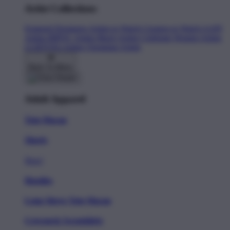
Artist Collections
Featured Designers
Artists to Watch
Creators to Watch
AAPI
Artists
BIPOC Artists
Black Artists
Celebrate Women Artists
LGBTQIA Artists
Ukrainian Artists
Back To Menu
Adult Apparel
Toto Macau
Shorts
New!
Hoodies
Long Sleeve Toto Macau
Crewneck Sweatshirts