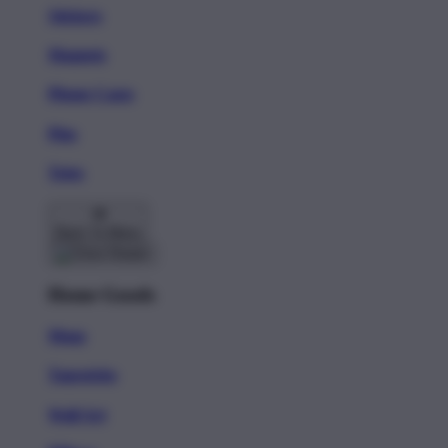
Stickers
Magnets
Phone Cases
Pins
Totes
Back To Menu
Home Goods
Mugs
Tapestries
Wall Art