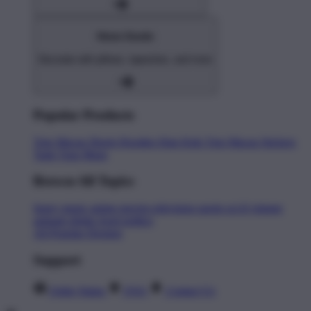
Home Goods
Decorate with pillows, tapestries, and more
Popular Products
Toto Macau
Shorts
Hoodies
Hats
Kids Toto Macau
Stickers
Tank Tops
Mugs
Browse All Topics
funny
music
anime
movies
television
sports
sci-fi
vintage
animals
drinks
food
politics
All Popular Designs
Support
Order Status
FAQ
Contact Us