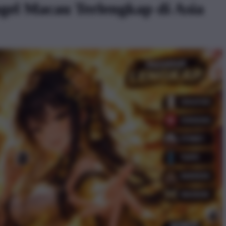
gel Macau Terlengkap di Asia