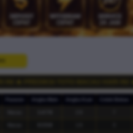
NI
Pasaran
Angka Main
Angka Kuat
Colok Bebas
Macau
1 4 7 9
2 8
7
Macau
0 3 5 8
1 6
3