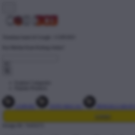
Temukan kami di Google : COIN303!
Kai Merhat Kam Keleng Ateku?
Explore Categories
Popular Products
COIN303
TOTO MACAU
PENGELUARAN
LOGIN
Design ID: 74165272