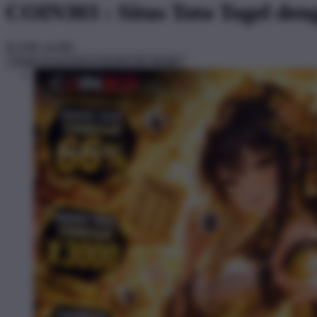
COIN303 : Situs Toto Togel de
$3
IDR 10.000
Create an account to favorite this design!