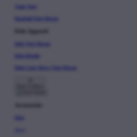
Tank Tops
Baseball Toto Macau
Kids Apparel
Kids Toto Macau
Kids Hoodie
Kids Long Sleeve Toto Macau
Back To Menu
Accessories
Hats
New!