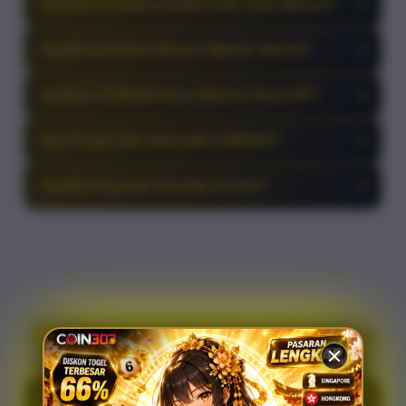
Apakah tersedia prediksi dan syair Macau?
+
diperbarui secara real-time atau harian, sehingga
waktu sehingga membantu dalam analisa.
pengguna bisa langsung mendapatkan hasil
Ya, tersedia prediksi dan syair Macau yang
terbaru tanpa harus menunggu lama.
Apakah prediksi Macau dijamin akurat?
+
disusun berdasarkan analisa data sebelumnya.
Informasi ini hanya digunakan sebagai referensi
Tidak. Prediksi dan syair hanya bersifat sebagai
tambahan dalam melihat kemungkinan angka.
Apakah COIN303 bisa diakses lewat HP?
+
referensi tambahan dan tidak dapat menjamin
hasil secara pasti. Pengguna disarankan tetap
Bisa. COIN303 memiliki tampilan mobile yang
menggunakan pertimbangan sendiri dalam
Apa fungsi link alternatif COIN303?
+
simpel dan ringan, sehingga member bisa
menganalisa data.
mengakses live draw dan pasaran togel langsung
Link alternatif digunakan untuk memastikan akses
dari ponsel dengan nyaman kapan saja.
Apakah layanan tersedia 24 jam?
+
tetap lancar jika domain utama mengalami
gangguan atau pemblokiran, sehingga pengguna
Ya, COIN303 dapat diakses 24 jam nonstop,
tetap bisa masuk ke situs toto terbaik ini tanpa
sehingga pengguna bisa mengecek result, data,
hambatan.
maupun pasaran togel kapan saja dibutuhkan.
💬 REVIEW PEMAIN TERBARU
Fajar Nugroho