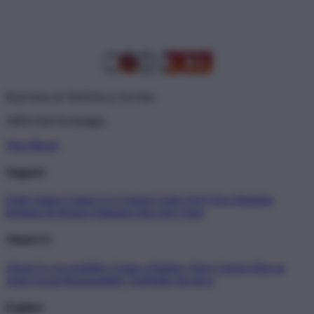
Don't love it? We'll fix it. For free.
100% Free Exchanges.
Toto Macau
Support
Order Status
Contact Us
Coupon Codes
FAQ
Free Shipping
Refunds & Returns
Shipping Info
Size Chart
About Us
About Us
Accessibility
Create a Dashery Store
Careers
Hire an
Artist
Social Responsibility
TeePublic Reviews
Explore