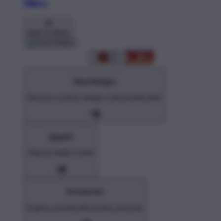
Pillows
Back To Menu
Shop Designs
Discover a classic design or new favorite artist
Apparel
Shop for Adults & Kids
Accessories
Express yourself with stickers and more