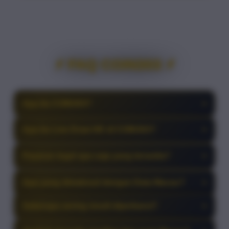
⚡ FAQ COIN303 ⚡
Apa itu COIN303?
+
COIN303 merupakan situs toto togel yang
menyediakan live draw HK dan pasaran togel
Apa itu Live Draw HK di COIN303?
+
Macau paling lengkap di Asia. Selain result resmi,
Live Draw HK adalah penayangan hasil keluaran
tersedia juga data historis, prediksi, hingga syair
Hongkong secara langsung dan real-time. Di
Pasaran togel apa saja yang tersedia?
+
yang diperbarui secara rutin setiap hari.
COIN303, result resmi langsung diperbarui begitu
COIN303 menyediakan pasaran togel Macau
keluar sehingga member selalu mendapatkan
Apa yang dimaksud dengan Data Macau?
+
paling lengkap di Asia, serta pasaran populer
informasi tercepat tanpa delay.
lainnya seperti Hongkong. Semua data keluaran
Data Macau adalah kumpulan hasil keluaran
tersusun rapi dan mudah ditelusuri untuk
Seberapa sering result diperbarui?
+
angka sebelumnya yang disusun secara
membantu analisa angka.
sistematis. Data ini digunakan sebagai referensi
Result live draw HK dan pengeluaran Macau
untuk melihat pola atau tren angka dari waktu ke