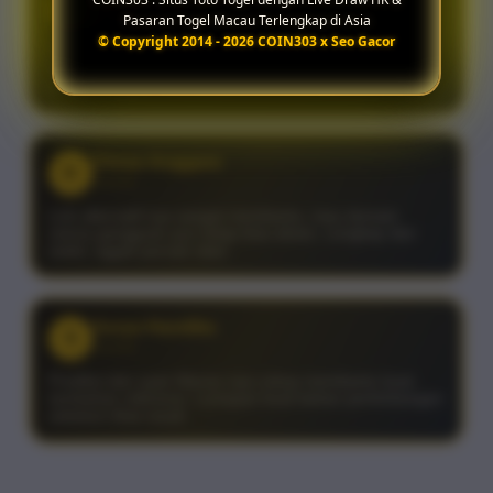
Y
⭐⭐⭐⭐⭐
Pasaran Togel Macau Terlengkap di Asia
© Copyright 2014 - 2026 COIN303 x Seo Gacor
Setiap hari selalu cek di sini karena keluaran HK dan
Macau nya selalu update tepat waktu. Situs toto terbaik
menurut saya.
Dimas Anggara
D
⭐⭐⭐⭐⭐
Link alternatif nya sangat membantu, mau domain
utama gangguan pun tetap bisa akses. Lengkap dan
stabil, nggak pernah ribet.
Surya Handika
S
⭐⭐⭐⭐⭐
Prediksi dan syair Macau nya cukup membantu buat
tambahan referensi. Lumayan buat bahan pertimbangan
sebelum lihat result.