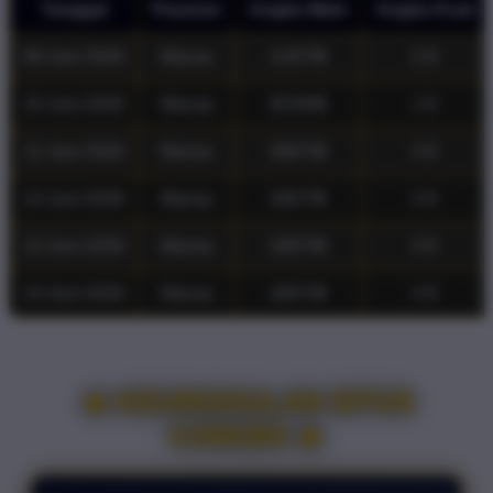
Tanggal
Pasaran
Angka Main
Angka Kuat
09 Juni 2026
Macau
1 4 7 9
2 8
10 Juni 2026
Macau
0 3 5 8
1 6
11 Juni 2026
Macau
2 6 7 8
4 9
12 Juni 2026
Macau
2 6 7 8
4 9
13 Juni 2026
Macau
2 6 7 8
4 9
14 Juni 2026
Macau
2 6 7 8
4 9
🔥 KEUNGGULAN SITUS
COIN303 🔥