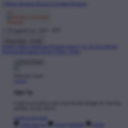
© TP Apparel LLC 2012 - 2025
United States - $ USD
Product Safety
Intellectual Property Policy
CA: Do Not Sell My
Personal Information
Privacy Policy
Terms
Welcome Guest!
Log In
Sign Up
Create an account to save your favorite designs for viewing
anytime, on any device.
Create an Account
Artist Sign Up
About TeePublic
Social