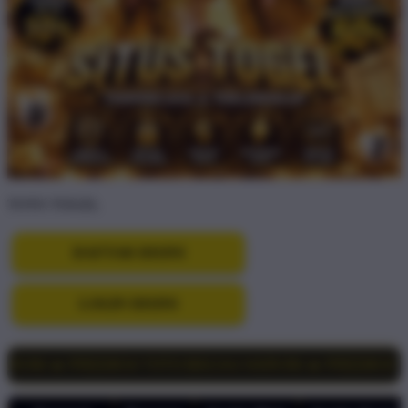
TOTO TOGEL
DAFTAR DISINI
LOGIN DISINI
 MACAU HARI INI 🔥