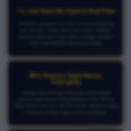
⚡ 1. Live Draw HK Cepat & Real-Time
COIN303 menyajikan live draw hk secara langsung
dan real-time. Setiap result resmi keluar, hasilnya
langsung diperbarui tanpa delay sehingga member
selalu mendapatkan informasi tercepat.
🎲 2. Pasaran Togel Macau
Terlengkap
Sebagai situs toto togel, COIN303 menyediakan
pasaran togel macau paling lengkap di Asia. Semua
data keluaran tersusun rapi dan mudah ditelusuri untuk
membantu analisa angka secara mendalam.