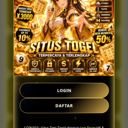
F
⭐⭐⭐⭐⭐
COIN303 jadi andalan saya buat nonton live draw HK.
Update result nya cepat banget dan real-time, nggak
pernah delay.
Arif Setiawan
A
⭐⭐⭐⭐⭐
Pasaran togel Macau di sini paling lengkap yang pernah
saya coba. Datanya tersusun rapi, gampang dibaca dan
dianalisa tiap hari.
Hendra Saputra
H
⭐⭐⭐⭐⭐
LOGIN
Tampilan mobile nya simpel tapi informatif. Buka dari HP
tetap enak dibaca walau datanya banyak, nggak bikin
DAFTAR
bingung.
Yoga Prasetya
COIN303 : Situs Toto Togel dengan Live Draw HK &