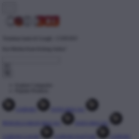
Temukan kami di Google : COIN303!
Kai Merhat Kam Keleng Ateku?
Explore Categories
Popular Products
COIN303
TOTO MACAU
PENGELUARAN MACAU
DATA MACAU
COIN303 LOGIN
COIN303 DAFTAR
COIN303