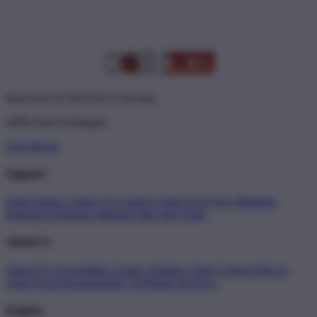
Don't love it? We'll fix it. For free.
100% Free Exchanges.
Toto Macau
Support
Order Status
Contact Us
Coupon Codes
FAQ
Free Shipping
Refunds & Returns
Shipping Info
Size Chart
About Us
About Us
Accessibility
Create a Dashery Store
Careers
Hire an
Artist
Social Responsibility
TeePublic Reviews
Explore