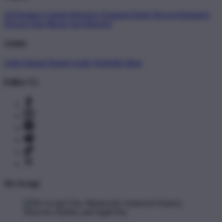
All Designs
Content Directory
Featured Artists
Newest Designers
Newest Toto Macau
Tag Directory
Artists
Artist Signup
Design Guide
TeePublic Blog
Follow Us
We Accept