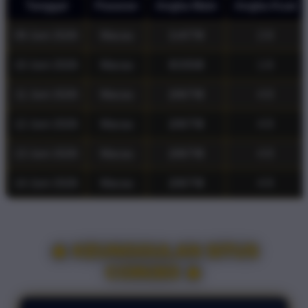
Tanggal
Pasaran
Angka Main
Angka Kuat
09 Juni 2026
Macau
1 4 7 9
2 8
10 Juni 2026
Macau
0 3 5 8
1 6
11 Juni 2026
Macau
2 6 7 8
4 9
12 Juni 2026
Macau
2 6 7 8
4 9
13 Juni 2026
Macau
2 6 7 8
4 9
14 Juni 2026
Macau
2 6 7 8
4 9
🔥 KEUNGGULAN SITUS
COIN303 🔥