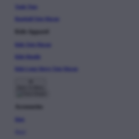
Tank Tops
Baseball Toto Macau
Kids Apparel
Kids Toto Macau
Kids Hoodie
Kids Long Sleeve Toto Macau
Back To Menu
Accessories
Hats
New!