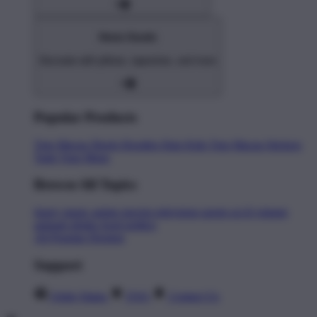
Home Goods
Decorate with pillows, tapestries, and more
Popular Products
Toto Macau
Shorts
Hoodies
Hats
Kids Toto Macau
Stickers
Tank Tops
Mugs
Browse All Topics
funny
music
anime
movies
television
sports
sci-fi
vintage
animals
drinks
food
politics
All Popular Designs
Support
Order Status
FAQ
Contact Us