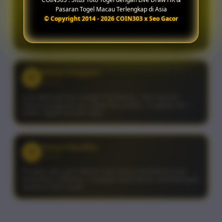
Y
⭐⭐⭐⭐⭐
Pasaran Togel Macau Terlengkap di Asia
© Copyright 2014 - 2026 COIN303 x Seo Gacor
Setiap hari selalu cek di sini karena keluaran HK dan
Macau nya selalu update tepat waktu. Situs toto terbaik
menurut saya.
Dimas Anggara
D
⭐⭐⭐⭐⭐
Link alternatif nya sangat membantu, mau domain
utama gangguan pun tetap bisa akses. Lengkap dan
stabil, nggak pernah ribet.
Surya Handika
S
⭐⭐⭐⭐⭐
Prediksi dan syair Macau nya cukup membantu buat
tambahan referensi. Lumayan buat bahan pertimbangan
sebelum lihat result.