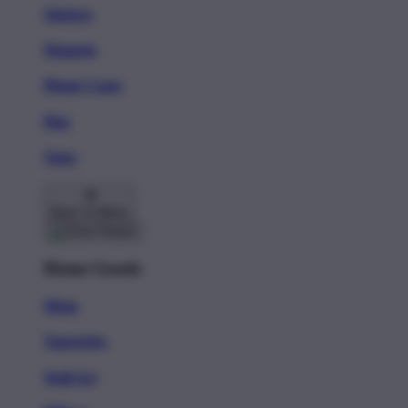
Stickers
Magnets
Phone Cases
Pins
Totes
Back To Menu
Home Goods
Mugs
Tapestries
Wall Art