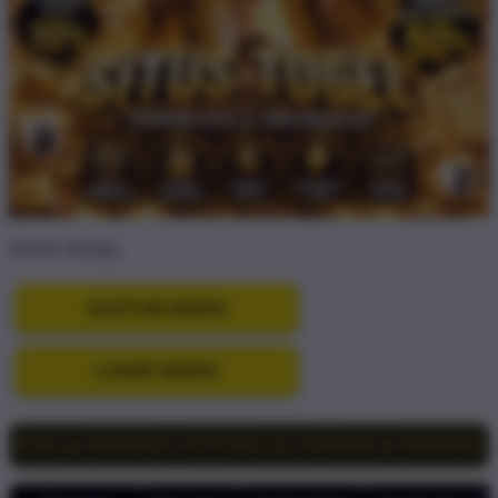
TOTO TOGEL
DAFTAR DISINI
LOGIN DISINI
CAU HARI INI 🔥