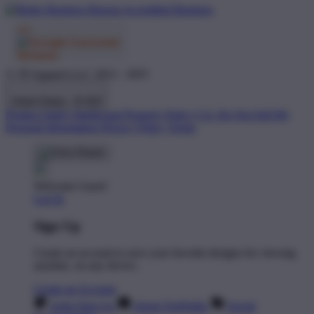
© TP Apparel LLC 2012 - 2025
United States - $ USD
Product Safety
Intellectual Property Policy
CA: Do Not Sell My
Personal Information
Privacy Policy
Terms
Welcome Guest!
Log In
Sign Up
Create an account to save your favorite designs for viewing
anytime, on any device.
Create an Account
Artist Sign Up
About TeePublic
Social