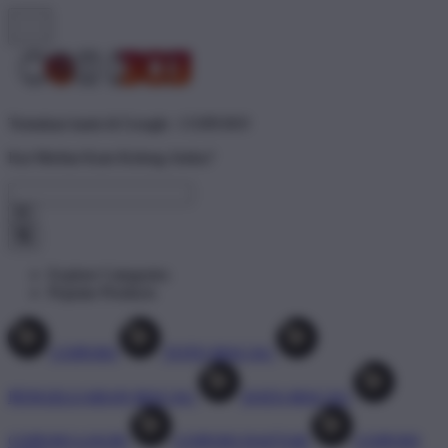
Temukan kami di Google : COIN303!
Kai Merhat Kam Keleng Ateku?
Explore Categories
Popular Products
COIN303
TOTO MACAU
PENGELUARAN MACAU
DATA MACAU
COIN303 LOGIN
COIN303 DAFTAR
COIN303