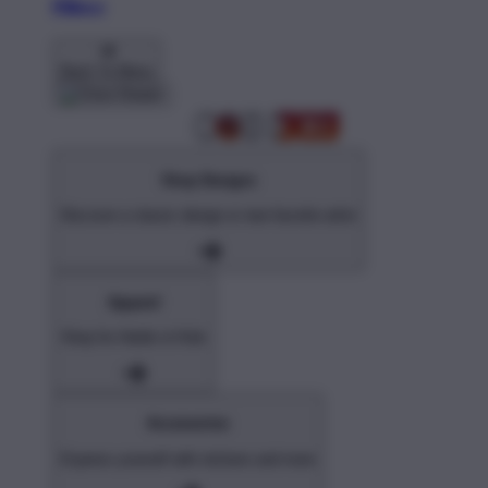
Pillows
Back To Menu
Shop Designs
Discover a classic design or new favorite artist
Apparel
Shop for Adults & Kids
Accessories
Express yourself with stickers and more