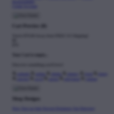
Responsibility
Create Account
Cart Preview (0)
You're
$70.00
Away from
FREE US Shipping!
$0
$70
Your Cart is empty...
Discover something you'll love!
animals
anime
drinks
fantasy
food
funny
movies
sci-fi
sports
television
vintage
Shop Designs
New Tees on Sale
Newest Designers
Tag Directory