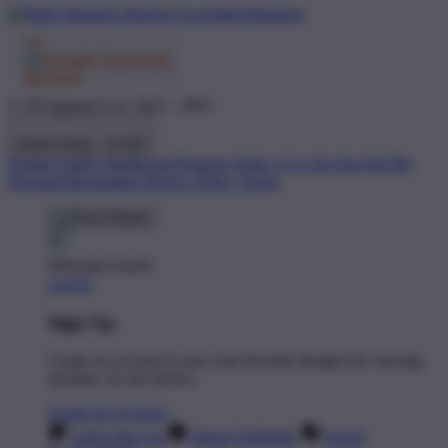
© TP Apparel LLC 2012 - 2025
United States - $ USD
Product Safety
Intellectual Property Policy
CA: Do Not Sell My
Personal Information
Privacy Policy
Terms
Welcome Guest!
Log In
Sign Up
Create an account to save your favorite designs for viewing
anytime, on any device.
Create an Account
Artist Sign Up
About TeePublic
Social