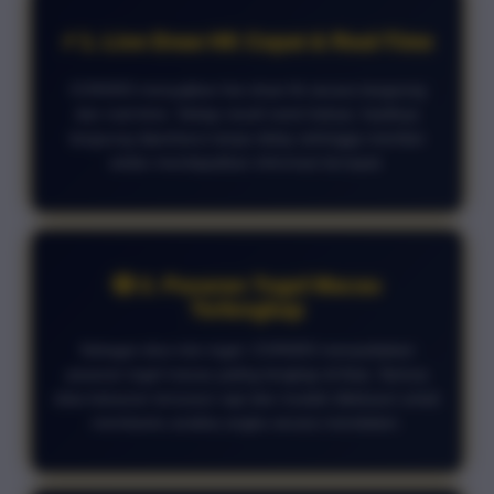
⚡ 1. Live Draw HK Cepat & Real-Time
COIN303 menyajikan live draw hk secara langsung
dan real-time. Setiap result resmi keluar, hasilnya
langsung diperbarui tanpa delay sehingga member
selalu mendapatkan informasi tercepat.
🎲 2. Pasaran Togel Macau
Terlengkap
Sebagai situs toto togel, COIN303 menyediakan
pasaran togel macau paling lengkap di Asia. Semua
data keluaran tersusun rapi dan mudah ditelusuri untuk
membantu analisa angka secara mendalam.